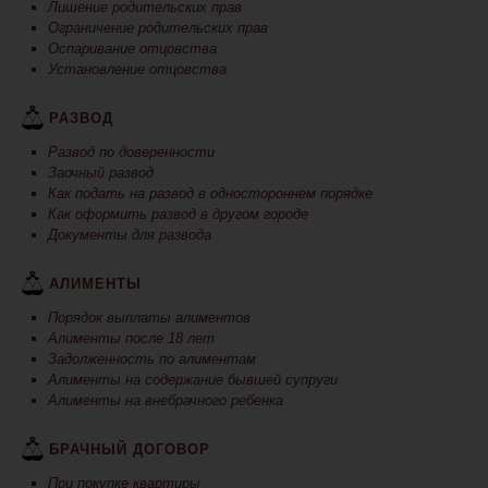
Лишение родительских прав
Ограничение родительских прав
Оспаривание отцовства
Установление отцовства
РАЗВОД
Развод по доверенности
Заочный развод
Как подать на развод в одностороннем порядке
Как оформить развод в другом городе
Документы для развода
АЛИМЕНТЫ
Порядок выплаты алиментов
Алименты после 18 лет
Задолженность по алиментам
Алименты на содержание бывшей супруги
Алименты на внебрачного ребенка
БРАЧНЫЙ ДОГОВОР
При покупке квартиры