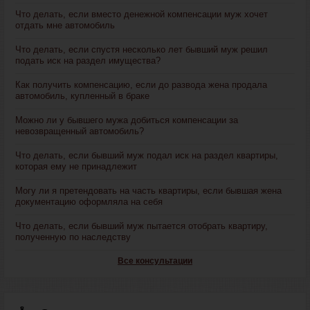
Что делать, если вместо денежной компенсации муж хочет
отдать мне автомобиль
Что делать, если спустя несколько лет бывший муж решил
подать иск на раздел имущества?
Как получить компенсацию, если до развода жена продала
автомобиль, купленный в браке
Можно ли у бывшего мужа добиться компенсации за
невозвращенный автомобиль?
Что делать, если бывший муж подал иск на раздел квартиры,
которая ему не принадлежит
Могу ли я претендовать на часть квартиры, если бывшая жена
документацию оформляла на себя
Что делать, если бывший муж пытается отобрать квартиру,
полученную по наследству
Все консультации