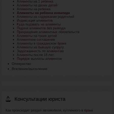
Алименты на 1 ребенка
Алименты на двоих детей
Алименты на ребенка
Алименты на ребенка инвалида
Алименты на содержание родителей
Индексация алиментов
Куда подавать на алименты
Подача алиментов без развода
Прекращение алиментных обязательств
Алименты на троих детей
Алиментное соглашение
Алименты в гражданском браке
Алименты на бывшую супругу
Задолженность по алиментам
Алименты после 18 лет
Порядок выплаты алиментов
Опекунство
Вселение/выселение
Консультации юриста
Как происходит раздел автомобиля, купленного в браке