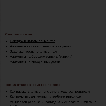
Смотрите также:
Порядок выплаты алиментов
Алименты на совершеннолетних детей
Задолженность по алиментам
Алименты на бывшего супруга (супругу)
Алименты на внебрачных детей
Топ-10 ответов юристов по теме:
Как взыскать алименты с уклоняющегося родителя
Как получить алименты на ребёнка-инвалида
Усыновили ребёнка инвалида, а муж платить ничего не
хочет