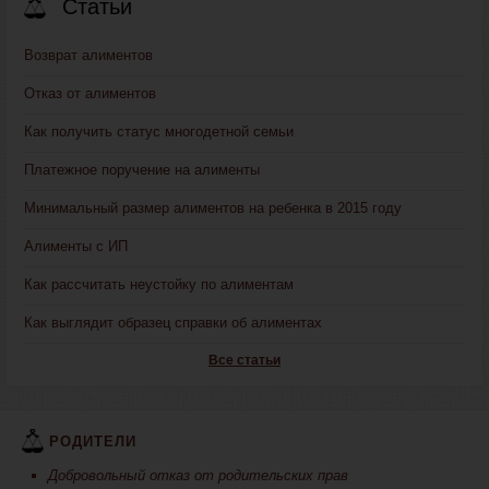
Статьи
Возврат алиментов
Отказ от алиментов
Как получить статус многодетной семьи
Платежное поручение на алименты
Минимальный размер алиментов на ребенка в 2015 году
Алименты с ИП
Как рассчитать неустойку по алиментам
Как выглядит образец справки об алиментах
Все статьи
РОДИТЕЛИ
Добровольный отказ от родительских прав