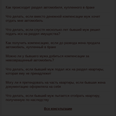
Как происходит раздел автомобиля, купленного в браке
Что делать, если вместо денежной компенсации муж хочет
отдать мне автомобиль
Что делать, если спустя несколько лет бывший муж решил
подать иск на раздел имущества?
Как получить компенсацию, если до развода жена продала
автомобиль, купленный в браке
Можно ли у бывшего мужа добиться компенсации за
невозвращенный автомобиль?
Что делать, если бывший муж подал иск на раздел квартиры,
которая ему не принадлежит
Могу ли я претендовать на часть квартиры, если бывшая жена
документацию оформляла на себя
Что делать, если бывший муж пытается отобрать квартиру,
полученную по наследству
Все консультации