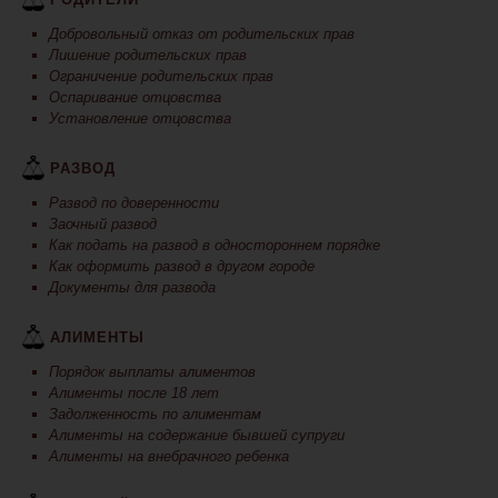
Добровольный отказ от родительских прав
Лишение родительских прав
Ограничение родительских прав
Оспаривание отцовства
Установление отцовства
РАЗВОД
Развод по доверенности
Заочный развод
Как подать на развод в одностороннем порядке
Как оформить развод в другом городе
Документы для развода
АЛИМЕНТЫ
Порядок выплаты алиментов
Алименты после 18 лет
Задолженность по алиментам
Алименты на содержание бывшей супруги
Алименты на внебрачного ребенка