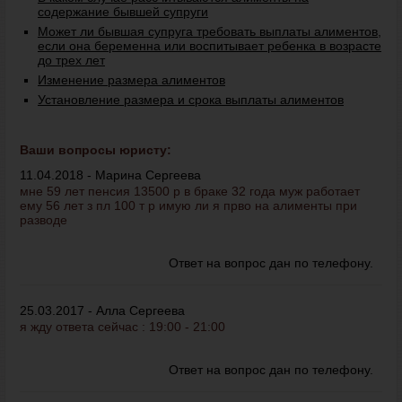
содержание бывшей супруги
Может ли бывшая супруга требовать выплаты алиментов,
если она беременна или воспитывает ребенка в возрасте
до трех лет
Изменение размера алиментов
Установление размера и срока выплаты алиментов
Ваши вопросы юристу:
11.04.2018 - Марина Сергеева
мне 59 лет пенсия 13500 р в браке 32 года муж работает
ему 56 лет з пл 100 т р имую ли я прво на алименты при
разводе
Ответ на вопрос дан по телефону.
25.03.2017 - Алла Сергеева
я жду ответа сейчас : 19:00 - 21:00
Ответ на вопрос дан по телефону.