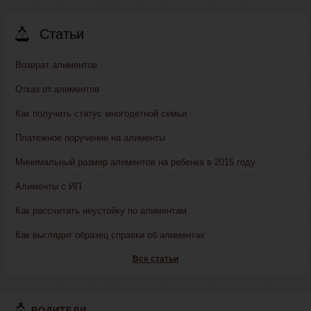
Статьи
Возврат алиментов
Отказ от алиментов
Как получить статус многодетной семьи
Платежное поручение на алименты
Минимальный размер алиментов на ребенка в 2015 году
Алименты с ИП
Как рассчитать неустойку по алиментам
Как выглядит образец справки об алиментах
Все статьи
РОДИТЕЛИ