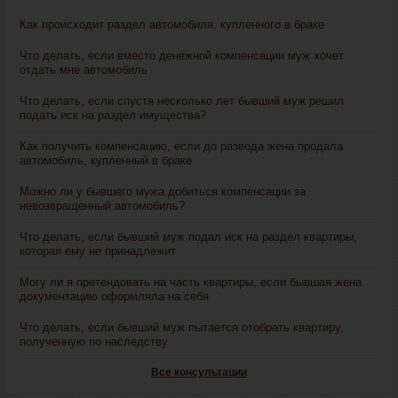
Как происходит раздел автомобиля, купленного в браке
Что делать, если вместо денежной компенсации муж хочет
отдать мне автомобиль
Что делать, если спустя несколько лет бывший муж решил
подать иск на раздел имущества?
Как получить компенсацию, если до развода жена продала
автомобиль, купленный в браке
Можно ли у бывшего мужа добиться компенсации за
невозвращенный автомобиль?
Что делать, если бывший муж подал иск на раздел квартиры,
которая ему не принадлежит
Могу ли я претендовать на часть квартиры, если бывшая жена
документацию оформляла на себя
Что делать, если бывший муж пытается отобрать квартиру,
полученную по наследству
Все консультации