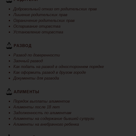
Добровольный отказ от родительских прав
Лишение родительских прав
Ограничение родительских прав
Оспаривание отцовства
Установление отцовства
РАЗВОД
Развод по доверенности
Заочный развод
Как подать на развод в одностороннем порядке
Как оформить развод в другом городе
Документы для развода
АЛИМЕНТЫ
Порядок выплаты алиментов
Алименты после 18 лет
Задолженность по алиментам
Алименты на содержание бывшей супруги
Алименты на внебрачного ребенка