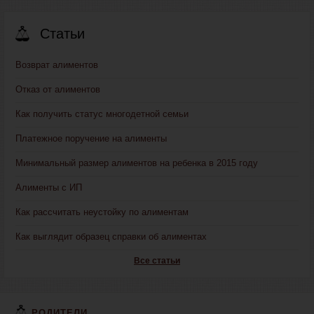
Статьи
Возврат алиментов
Отказ от алиментов
Как получить статус многодетной семьи
Платежное поручение на алименты
Минимальный размер алиментов на ребенка в 2015 году
Алименты с ИП
Как рассчитать неустойку по алиментам
Как выглядит образец справки об алиментах
Все статьи
РОДИТЕЛИ