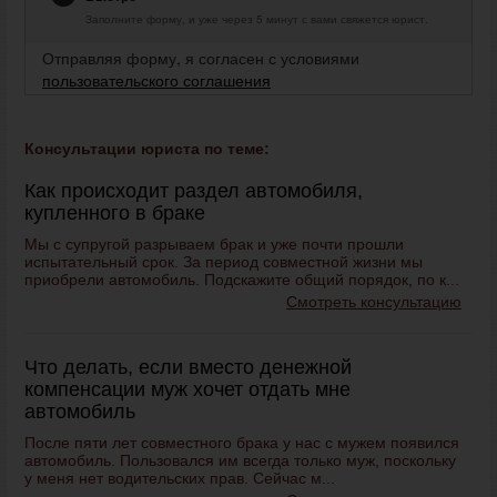
Заполните форму, и уже через 5 минут с вами свяжется юрист.
Отправляя форму, я согласен с условиями
пользовательского соглашения
Консультации юриста по теме:
Как происходит раздел автомобиля,
купленного в браке
Мы с супругой разрываем брак и уже почти прошли
испытательный срок. За период совместной жизни мы
приобрели автомобиль. Подскажите общий порядок, по к...
Смотреть консультацию
Что делать, если вместо денежной
компенсации муж хочет отдать мне
автомобиль
После пяти лет совместного брака у нас с мужем появился
автомобиль. Пользовался им всегда только муж, поскольку
у меня нет водительских прав. Сейчас м...