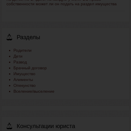
собственности может ли он подать на раздел имущества
Разделы
Родители
Дети
Развод
Брачный договор
Имущество
Алименты
Опекунство
Вселение/выселение
Консультации юриста