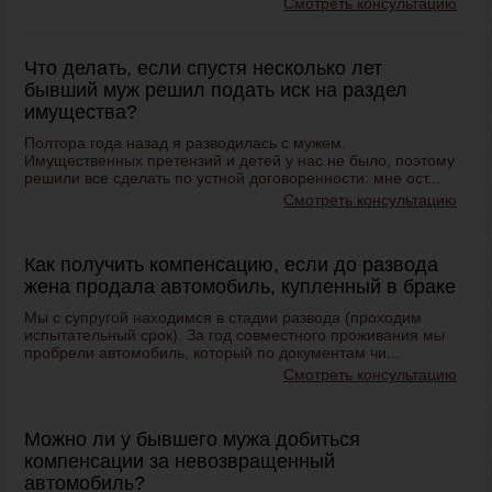
Смотреть консультацию
Что делать, если спустя несколько лет
бывший муж решил подать иск на раздел
имущества?
Полтора года назад я разводилась с мужем.
Имущественных претензий и детей у нас не было, поэтому
решили все сделать по устной договоренности: мне ост...
Смотреть консультацию
Как получить компенсацию, если до развода
жена продала автомобиль, купленный в браке
Мы с супругой находимся в стадии развода (проходим
испытательный срок). За год совместного проживания мы
пробрели автомобиль, который по документам чи...
Смотреть консультацию
Можно ли у бывшего мужа добиться
компенсации за невозвращенный
автомобиль?