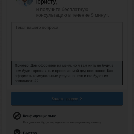
юристу,
и получите бесплатную
консультацию в течение 5 минут.
Пример:
Дом оформлен на меня, но я там жить не буду, в
нем будет проживать и прописан мой дед постоянно. Как
оформить коммунальные услуги на него и кто будет их
оплачивать??
Задать вопрос
Конфиденциально
Все данные будут переданы по защищенному каналу.
Быстро