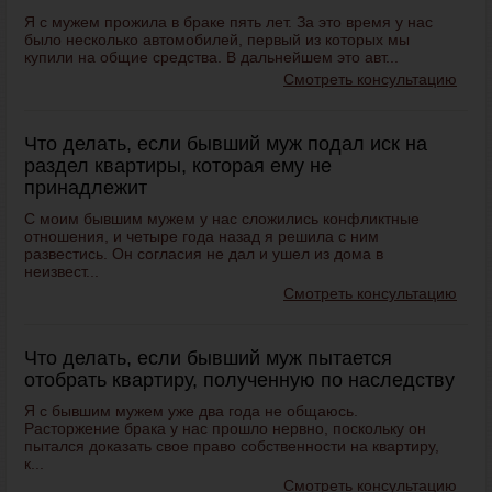
Я с мужем прожила в браке пять лет. За это время у нас
было несколько автомобилей, первый из которых мы
купили на общие средства. В дальнейшем это авт...
Смотреть консультацию
Что делать, если бывший муж подал иск на
раздел квартиры, которая ему не
принадлежит
С моим бывшим мужем у нас сложились конфликтные
отношения, и четыре года назад я решила с ним
развестись. Он согласия не дал и ушел из дома в
неизвест...
Смотреть консультацию
Что делать, если бывший муж пытается
отобрать квартиру, полученную по наследству
Я с бывшим мужем уже два года не общаюсь.
Расторжение брака у нас прошло нервно, поскольку он
пытался доказать свое право собственности на квартиру,
к...
Смотреть консультацию